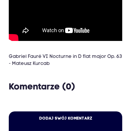
Gabriel Fauré VI Nocturne in D flat major Op. 63
- Mateusz Kurcab
Komentarze (0)
DODAJ SWÓJ KOMENTARZ