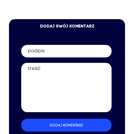
DODAJ SWÓJ KOMENTARZ
Podpis
Treść
DODAJ KOMENTARZ