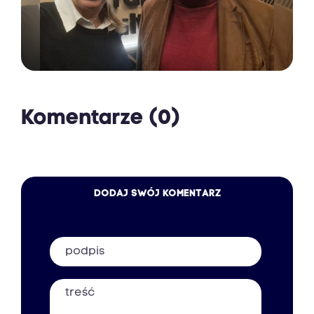
Komentarze (0)
DODAJ SWÓJ KOMENTARZ
Podpis
Treść