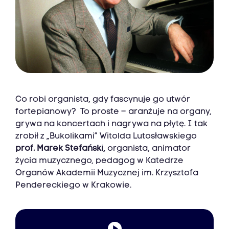
Co robi organista, gdy fascynuje go utwór
fortepianowy? To proste – aranżuje na organy,
grywa na koncertach i nagrywa na płytę. I tak
zrobił z „Bukolikami” Witolda Lutosławskiego
prof. Marek Stefański,
organista, animator
życia muzycznego, pedagog w Katedrze
Organów Akademii Muzycznej im. Krzysztofa
Pendereckiego w Krakowie.