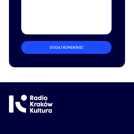
DODAJ KOMENTARZ