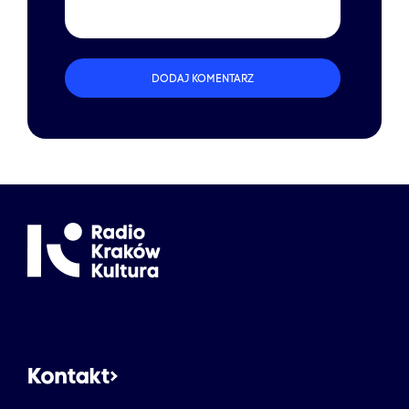
DODAJ KOMENTARZ
Kontakt