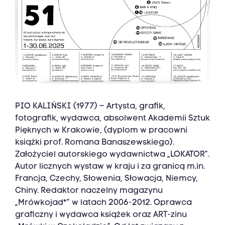
PIO KALIŃSKI (1977) – Artysta, grafik,
fotografik, wydawca, absolwent Akademii Sztuk
Pięknych w Krakowie, (dyplom w pracowni
książki prof. Romana Banaszewskiego).
Założyciel autorskiego wydawnictwa „LOKATOR”.
Autor licznych wystaw w kraju i za granicą m.in.
Francja, Czechy, Słowenia, Słowacja, Niemcy,
Chiny. Redaktor naczelny magazynu
„Mrówkojad*” w latach 2006-2012. Oprawca
graficzny i wydawca książek oraz ART-zinu